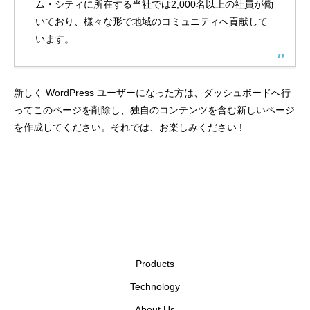
ム・シティに所在する当社では2,000名以上の社員が働
いており、様々な形で地域のコミュニティへ貢献して
います。
新しく WordPress ユーザーになった方は、
ダッシュボード
へ行
ってこのページを削除し、独自のコンテンツを含む新しいページ
を作成してください。それでは、お楽しみください !
Products
Technology
About Us