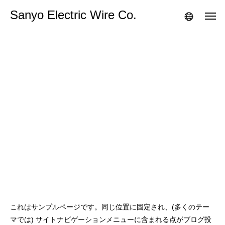
Sanyo Electric Wire Co.
これはサンプルページです。同じ位置に固定され、(多くのテー
マでは) サイトナビゲーションメニューに含まれる点がブログ投