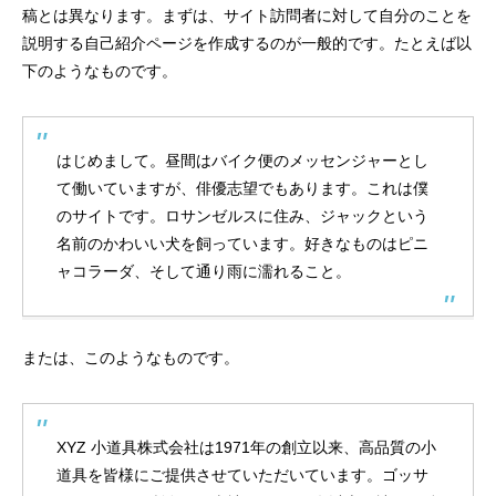
稿とは異なります。まずは、サイト訪問者に対して自分のことを
説明する自己紹介ページを作成するのが一般的です。たとえば以
下のようなものです。
はじめまして。昼間はバイク便のメッセンジャーとし
て働いていますが、俳優志望でもあります。これは僕
のサイトです。ロサンゼルスに住み、ジャックという
名前のかわいい犬を飼っています。好きなものはピニ
ャコラーダ、そして通り雨に濡れること。
または、このようなものです。
XYZ 小道具株式会社は1971年の創立以来、高品質の小
道具を皆様にご提供させていただいています。ゴッサ